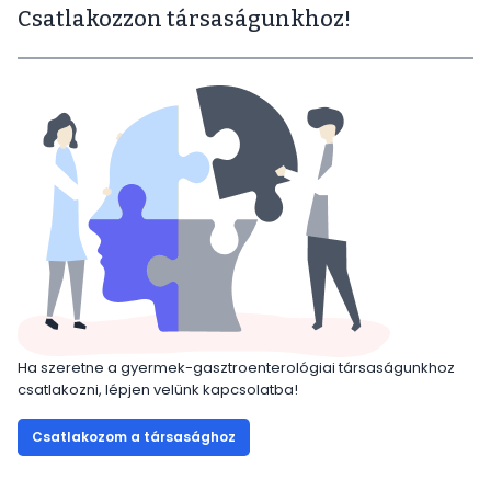
Csatlakozzon társaságunkhoz!
Ha szeretne a gyermek-gasztroenterológiai társaságunkhoz
csatlakozni, lépjen velünk kapcsolatba!
Csatlakozom a társasághoz