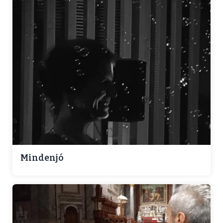
Mindenjó