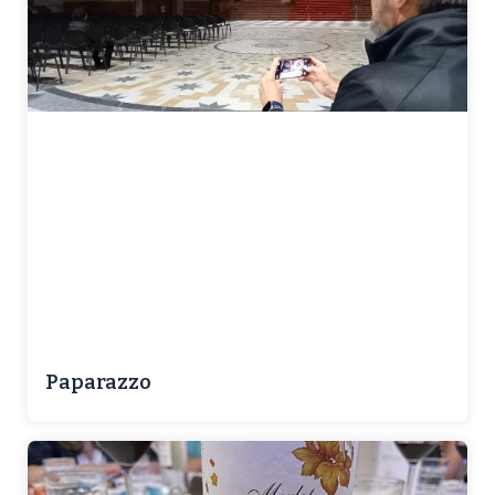
Paparazzo