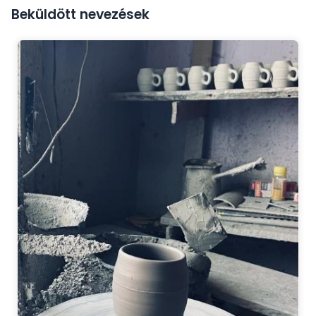
Beküldött nevezések