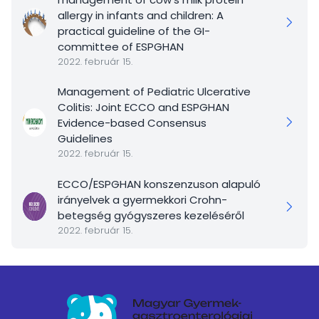
allergy in infants and children: A
practical guideline of the GI-
committee of ESPGHAN
2022. február 15.
Management of Pediatric Ulcerative
Colitis: Joint ECCO and ESPGHAN
Evidence-based Consensus
Guidelines
2022. február 15.
ECCO/ESPGHAN konszenzuson alapuló
irányelvek a gyermekkori Crohn-
betegség gyógyszeres kezeléséről
2022. február 15.