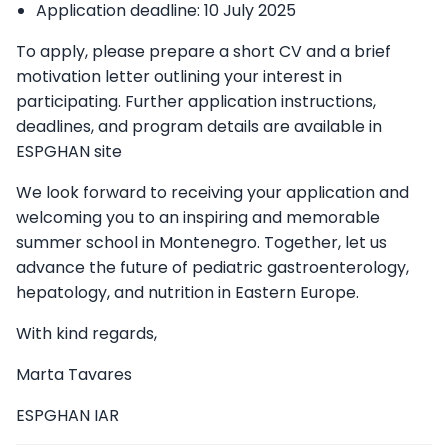
Application deadline: 10 July 2025
To apply, please prepare a short CV and a brief
motivation letter outlining your interest in
participating. Further application instructions,
deadlines, and program details are available in
ESPGHAN site
We look forward to receiving your application and
welcoming you to an inspiring and memorable
summer school in Montenegro. Together, let us
advance the future of pediatric gastroenterology,
hepatology, and nutrition in Eastern Europe.
With kind regards,
Marta Tavares
ESPGHAN IAR