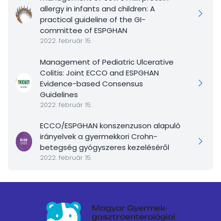
allergy in infants and children: A
practical guideline of the GI-
committee of ESPGHAN
2022. február 15.
Management of Pediatric Ulcerative
Colitis: Joint ECCO and ESPGHAN
Evidence-based Consensus
Guidelines
2022. február 15.
ECCO/ESPGHAN konszenzuson alapuló
irányelvek a gyermekkori Crohn-
betegség gyógyszeres kezeléséről
2022. február 15.