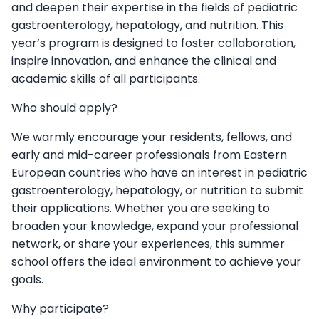
and deepen their expertise in the fields of pediatric
gastroenterology, hepatology, and nutrition. This
year’s program is designed to foster collaboration,
inspire innovation, and enhance the clinical and
academic skills of all participants.
Who should apply?
We warmly encourage your residents, fellows, and
early and mid-career professionals from Eastern
European countries who have an interest in pediatric
gastroenterology, hepatology, or nutrition to submit
their applications. Whether you are seeking to
broaden your knowledge, expand your professional
network, or share your experiences, this summer
school offers the ideal environment to achieve your
goals.
Why participate?