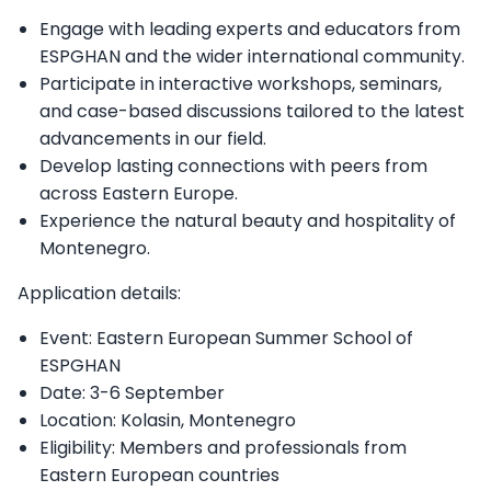
Engage with leading experts and educators from
ESPGHAN and the wider international community.
Participate in interactive workshops, seminars,
and case-based discussions tailored to the latest
advancements in our field.
Develop lasting connections with peers from
across Eastern Europe.
Experience the natural beauty and hospitality of
Montenegro.
Application details:
Event: Eastern European Summer School of
ESPGHAN
Date: 3-6 September
Location: Kolasin, Montenegro
Eligibility: Members and professionals from
Eastern European countries