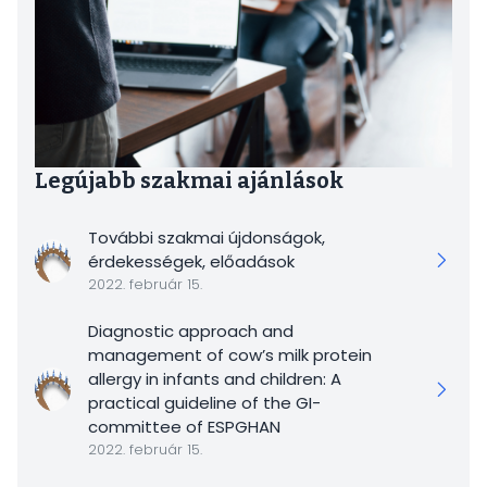
Legújabb szakmai ajánlások
További szakmai újdonságok,
érdekességek, előadások
2022. február 15.
Diagnostic approach and
management of cow’s milk protein
allergy in infants and children: A
practical guideline of the GI-
committee of ESPGHAN
2022. február 15.